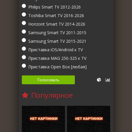
Philips Smart TV 2012-2026
Toshiba Smart TV 2016-2026
Horizont Smart TV 2014-2026
Samsung Smart TV 2011-2015
Samsung Smart TV 2015-2021
Приставка iOS/Android к TV
Приставка MAG 250-325 к TV
Приставка Open Box [любая]
Голосовать
Популярное