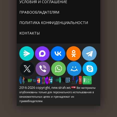
УСЛОВИЯ И СОГЛАШЕНИЕ
ПРАВООБЛАДАТЕЛЯМ
ПОЛИТИКА КОНФИДЕНЦИАЛЬНОСТИ
КОНТАКТЫ
2016-2026 copyright, new.strah.ws
Все материалы
опубликованы только для персонального использования в
ознакомительных целях и пренадлежат их
правообладателям.