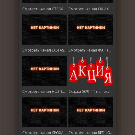
Смотреть канал СТРАХ HD онлайн
Смотреть канал ОХ-АХ HD (18+) онлайн
Смотреть канал EXSTASY HD (18+) онлайн
Смотреть канал ФАНТАСТИКА HD онлайн
Смотреть канал HUSTLER HD (18+) онлайн
Скидка 50% (!!!) на пакеты
Смотреть канал КРОХА ТВ онлайн
Смотреть канал REDLIGHT HD (18+) онлайн