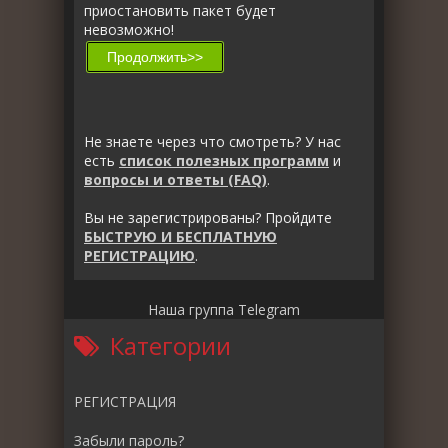
приостановить пакет будет
невозможно!
Не знаете через что смотреть? У нас
есть
список полезных программ
и
вопросы и ответы (FAQ)
.
Вы не зарегистрированы? Пройдите
БЫСТРУЮ И БЕСПЛАТНУЮ
РЕГИСТРАЦИЮ
.
Наша группа Telegram
Категории
РЕГИСТРАЦИЯ
Забыли пароль?