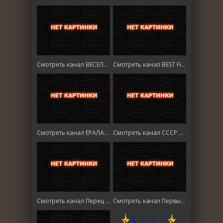
Смотреть канал ВЕСЕЛАЯ КАРУСЕЛЬ HD
Смотреть канал BEST Films HD онлайн
Смотреть канал ЕРАЛАШ HD онлайн
Смотреть канал СССР Фильмы онлайн
Смотреть канал Перец International онлайн
Смотреть канал Первый космический HD онлайн