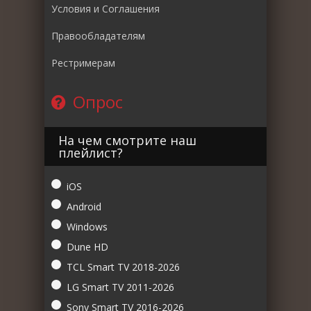
Условия и Соглашения
Правообладателям
Рестримерам
Опрос
На чем смотрите наш
плейлист?
iOS
Android
Windows
Dune HD
TCL Smart TV 2018-2026
LG Smart TV 2011‑2026
Sony Smart TV 2016-2026